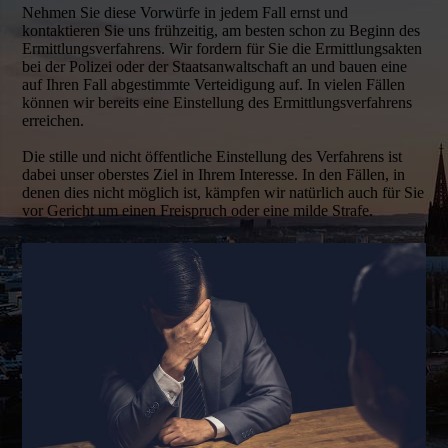
Nehmen Sie diese Vorwürfe in jedem Fall ernst und
kontaktieren Sie uns frühzeitig, am besten schon zu Beginn des
Ermittlungsverfahrens. Wir fordern für Sie die Ermittlungsakten
bei der Polizei oder der Staatsanwaltschaft an und bauen eine
auf Ihren Fall abgestimmte Verteidigung auf. In vielen Fällen
können wir bereits eine Einstellung des Ermittlungsverfahrens
erreichen.
Die stille und nicht öffentliche Einstellung des Verfahrens ist
dabei unser oberstes Ziel in Ihrem Interesse. In den Fällen, in
denen dies nicht möglich ist, kämpfen wir natürlich auch für Sie
vor Gericht um einen Freispruch oder eine milde Strafe.