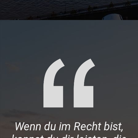
Wenn du im Recht bist,