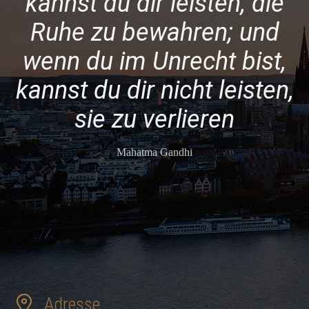
kannst du dir leisten, die
Ruhe zu bewahren; und
wenn du im Unrecht bist,
kannst du dir nicht leisten,
sie zu verlieren
Mahatma Gandhi
Adresse