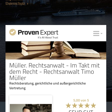
Datenschutz
›