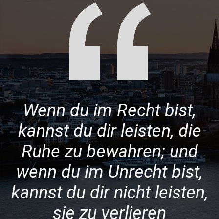
Wenn du im Recht bist,
kannst du dir leisten, die
Ruhe zu bewahren; und
wenn du im Unrecht bist,
kannst du dir nicht leisten,
sie zu verlieren