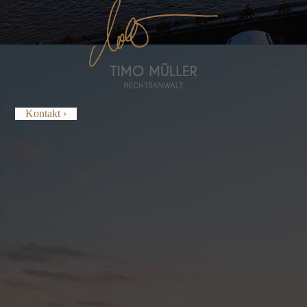
Kontakt ›