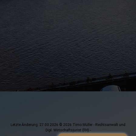
Letzte Änderung: 27.03.2026 © 2026 Timo Müller - Rechtsanwalt und
Dipl. Wirtschaftsjurist (FH) -