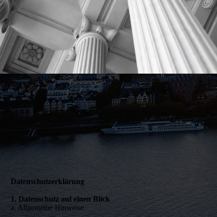
Datenschutzerklärung
1. Datenschutz auf einen Blick
a. Allgemeine Hinweise