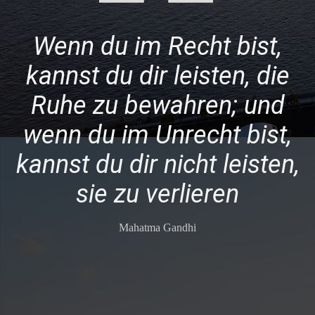
Wenn du im Recht bist,
kannst du dir leisten, die
Ruhe zu bewahren; und
wenn du im Unrecht bist,
kannst du dir nicht leisten,
sie zu verlieren
Mahatma Gandhi