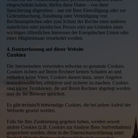
eingeschränkt haben, dürfen diese Daten – von ihrer
Speicherung abgesehen – nur mit Ihrer Einwilligung oder zur
Geltendmachung, Ausübung oder Verteidigung von
Rechtsansprüchen oder zum Schutz der Rechte einer anderen
natürlichen oder juristischen Person oder aus Gründen eines
wichtigen öffentlichen Interesses der Europäischen Union oder
eines Mitgliedstaats verarbeitet werden.
4. Datenerfassung auf dieser Website
Cookies
Die Internetseiten verwenden teilweise so genannte Cookies.
Cookies richten auf Ihrem Rechner keinen Schaden an und
enthalten keine Viren. Cookies dienen dazu, unser Angebot
nutzerfreundlicher, effektiver und sicherer zu machen. Cookies
sind kleine Textdateien, die auf Ihrem Rechner abgelegt werden
und die Ihr Browser speichert.
Es gibt technisch notwendige Cookies, die bei jedem Aufruf der
Webseite gesetzt werden.
Falls Sie Ihre Zustimmung gegeben haben, werden soweit
andere Cookies (z.B. Cookies zur Analyse Ihres Surfverhaltens)
gespeichert werden, diese in der Datenschutzerklärung unter