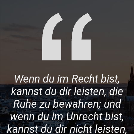
Wenn du im Recht bist,
kannst du dir leisten, die
Ruhe zu bewahren; und
wenn du im Unrecht bist,
kannst du dir nicht leisten,