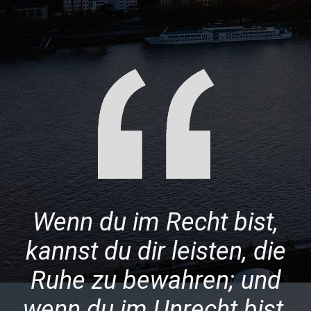
Wenn du im Recht bist,
kannst du dir leisten, die
Ruhe zu bewahren; und
wenn du im Unrecht bist,